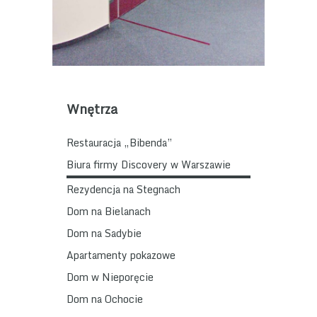
Wnętrza
Restauracja „Bibenda”
Biura firmy Discovery w Warszawie
Rezydencja na Stegnach
Dom na Bielanach
Dom na Sadybie
Apartamenty pokazowe
Dom w Nieporęcie
Dom na Ochocie