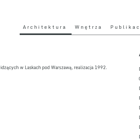
Architektura
Wnętrza
Publikac
widzących w Laskach pod Warszawą, realizacja 1992.