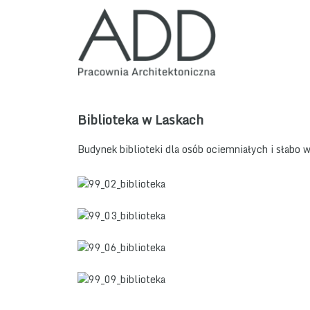
Biblioteka w Laskach
Budynek biblioteki dla osób ociemniałych i słabo 