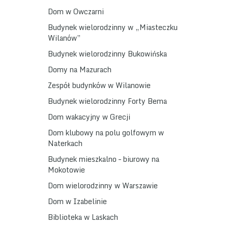
Dom w Owczarni
Budynek wielorodzinny w „Miasteczku
Wilanów”
Budynek wielorodzinny Bukowińska
Domy na Mazurach
Zespół budynków w Wilanowie
Budynek wielorodzinny Forty Bema
Dom wakacyjny w Grecji
Dom klubowy na polu golfowym w
Naterkach
Budynek mieszkalno – biurowy na
Mokotowie
Dom wielorodzinny w Warszawie
Dom w Izabelinie
Biblioteka w Laskach