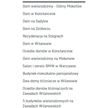
Dom wielorodzinny – Górny Mokotów
Dom w Konstancinie
Dom na Sadybie
Dom na Żoliborzu
Rezydenacja na Stegnach
Dom w Wilanowie
Osiedle domów w Konstancinie
Dom wielorodzinny na Mokotwie
Salon i serwis BMW w Warszawie
Budynek mieszkalno-pensjonatowy
Dwa domy bliźniacze w Wilanowie
Osiedle domów bliźniaczych na
Zawadach Wilanowskich
5 budynków wielorodzinnych na
Zawadach Wilanowskich