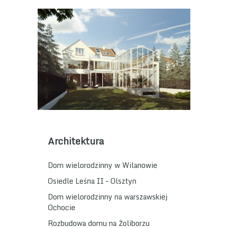
Architektura
Dom wielorodzinny w Wilanowie
Osiedle Leśna II – Olsztyn
Dom wielorodzinny na warszawskiej
Ochocie
Rozbudowa domu na Żoliborzu