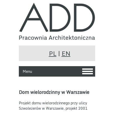
PL
|
EN
Menu
Dom wielorodzinny w Warszawie
Projekt domu wielorodzinnego przy ulicy
Szwoleżerów w Warszawie, projekt 2001