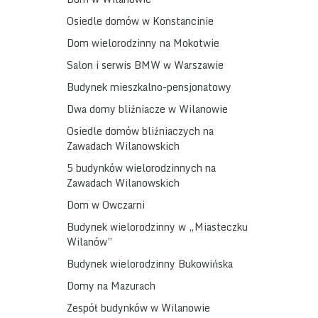
Osiedle domów w Konstancinie
Dom wielorodzinny na Mokotwie
Salon i serwis BMW w Warszawie
Budynek mieszkalno-pensjonatowy
Dwa domy bliźniacze w Wilanowie
Osiedle domów bliźniaczych na
Zawadach Wilanowskich
5 budynków wielorodzinnych na
Zawadach Wilanowskich
Dom w Owczarni
Budynek wielorodzinny w „Miasteczku
Wilanów”
Budynek wielorodzinny Bukowińska
Domy na Mazurach
Zespół budynków w Wilanowie